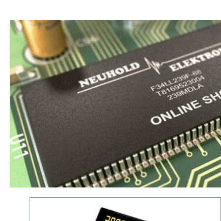
Produktgalerie überspringen