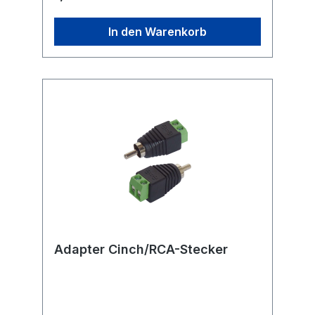
In den Warenkorb
Adapter Cinch/RCA-Stecker