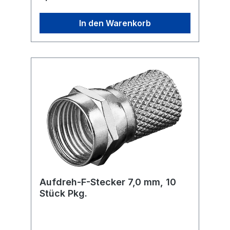
In den Warenkorb
Aufdreh-F-Stecker 7,0 mm, 10
Stück Pkg.