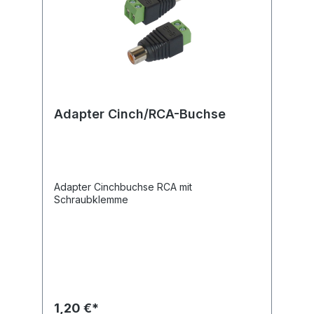
Adapter Cinch/RCA-Buchse
Adapter Cinchbuchse RCA mit
Schraubklemme
1,20 €*