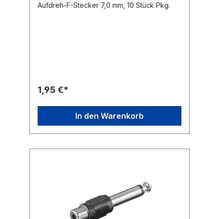
Aufdreh-F-Stecker 7,0 mm, 10 Stück Pkg.
1,95 €*
In den Warenkorb