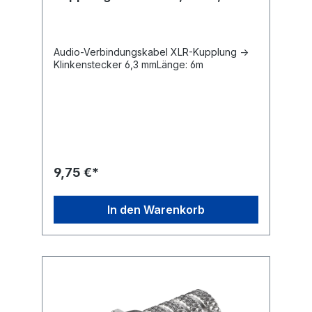
Audio-Verbindungskabel XLR-Kupplung ->
Klinkenstecker 6,3 mmLänge: 6m
9,75 €*
In den Warenkorb