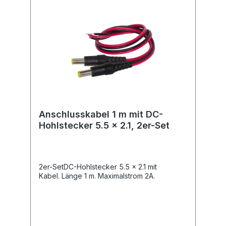
Anschlusskabel 1 m mit DC-
Hohlstecker 5.5 x 2.1, 2er-Set
2er-SetDC-Hohlstecker 5.5 x 2.1 mit
Kabel. Länge 1 m. Maximalstrom 2A.