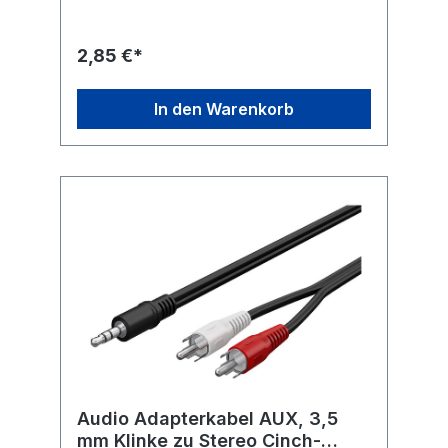
2,85 €*
In den Warenkorb
Audio Adapterkabel AUX, 3,5
mm Klinke zu Stereo Cinch-