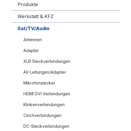
Produkte
Werkstatt & KFZ
Sat/TV/Audio
Antennen
Adapter
XLR Steckverbindungen
AV-Leitungen/Adapter
Mikrofonstecker
HDMI DVI Verbindungen
Klinkenverbindungen
Cinchverbindungen
DC-Steckverbindungen