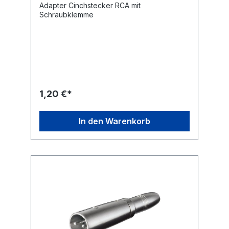
Adapter Cinchstecker RCA mit
Schraubklemme
1,20 €*
In den Warenkorb