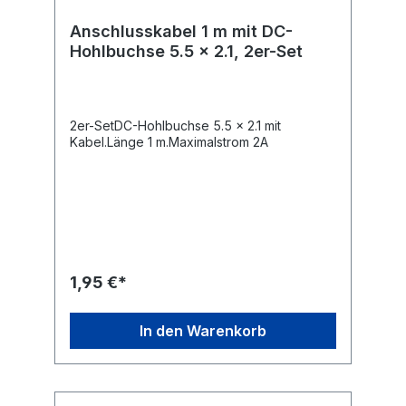
Anschlusskabel 1 m mit DC-
Hohlbuchse 5.5 x 2.1, 2er-Set
2er-SetDC-Hohlbuchse 5.5 x 2.1 mit
Kabel.Länge 1 m.Maximalstrom 2A
1,95 €*
In den Warenkorb