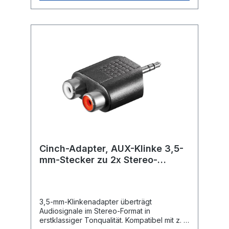
Cinch-Adapter, AUX-Klinke 3,5-
mm-Stecker zu 2x Stereo-
Buchse
3,5-mm-Klinkenadapter überträgt
Audiosignale im Stereo-Format in
erstklassiger Tonqualität. Kompatibel mit z. B.