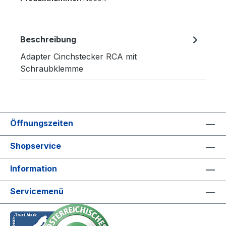
Beschreibung
Adapter Cinchstecker RCA mit
Schraubklemme
Öffnungszeiten
Shopservice
Information
Servicemenü