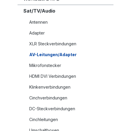
Sat/TV/Audio
Antennen
Adapter
XLR Steckverbindungen
AV-Leitungen/Adapter
Mikrofonstecker
HDMI DVI Verbindungen
Klinkenverbindungen
Cinchverbindungen
DC-Steckverbindungen
Cinchleitungen
Umschaltboxen