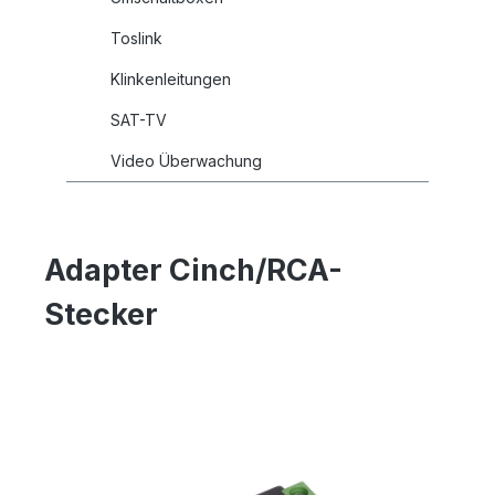
Toslink
Klinkenleitungen
SAT-TV
Video Überwachung
Adapter Cinch/RCA-
Stecker
Bildergalerie überspringen