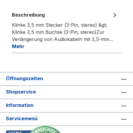
Beschreibung
Klinke 3,5 mm Stecker (3-Pin, stereo) &gt;
Klinke 3,5 mm Buchse (3-Pin, stereo)Zur
Verlängerung von Audiokabeln mit 3,5-mm…
Mehr
Öffnungszeiten
Shopservice
Information
Servicemenü