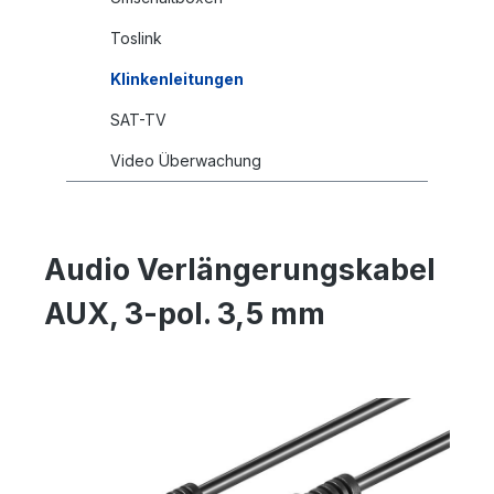
Toslink
Klinkenleitungen
SAT-TV
Video Überwachung
Audio Verlängerungskabel
AUX, 3-pol. 3,5 mm
Bildergalerie überspringen