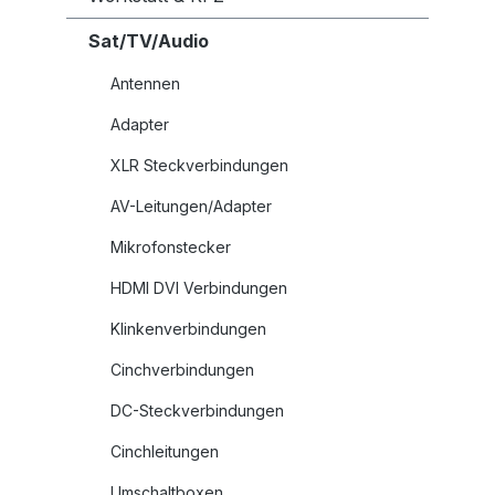
Sat/TV/Audio
Antennen
Adapter
XLR Steckverbindungen
AV-Leitungen/Adapter
Mikrofonstecker
HDMI DVI Verbindungen
Klinkenverbindungen
Cinchverbindungen
DC-Steckverbindungen
Cinchleitungen
Umschaltboxen