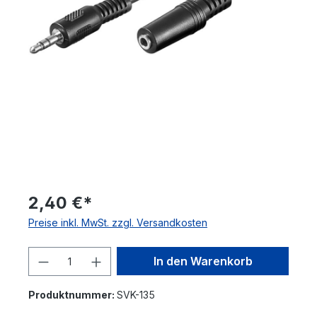
2,40 €*
Preise inkl. MwSt. zzgl. Versandkosten
Produkt Anzahl: Gib den gewünschten 
In den Warenkorb
Produktnummer:
SVK-135