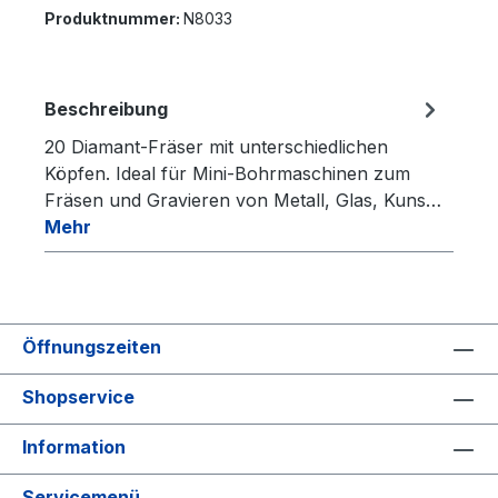
Produktnummer:
N8033
Beschreibung
20 Diamant-Fräser mit unterschiedlichen
Köpfen. Ideal für Mini-Bohrmaschinen zum
Fräsen und Gravieren von Metall, Glas, Kuns…
Mehr
Öffnungszeiten
Shopservice
Information
Servicemenü