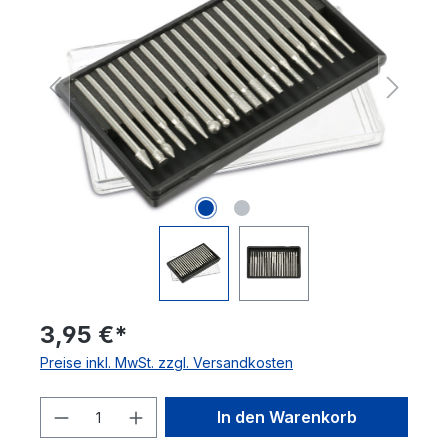
3,95 €*
Preise inkl. MwSt. zzgl. Versandkosten
Produkt Anzahl: Gib den gewünschten 
In den Warenkorb