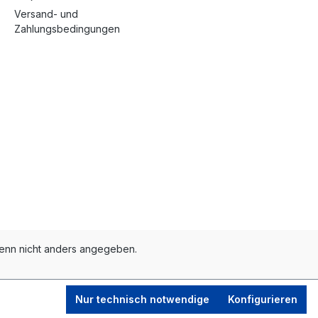
Versand- und
Zahlungsbedingungen
nn nicht anders angegeben.
Nur technisch notwendige
Konfigurieren