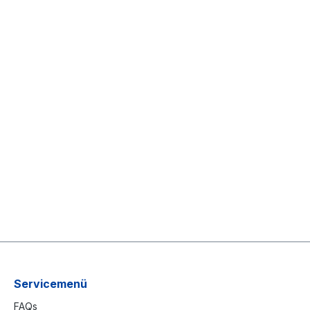
Servicemenü
FAQs