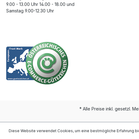
9.00 - 13.00 Uhr 14.00 - 18.00 und
Samstag 9.00-12.30 Uhr
* Alle Preise inkl. gesetzl. M
Diese Website verwendet Cookies, um eine bestmögliche Erfahrung bi