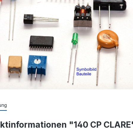
ung
ktinformationen "140 CP CLARE