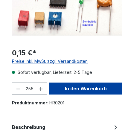
0,15 €*
Preise inkl. MwSt. zzgl. Versandkosten
Sofort verfügbar, Lieferzeit: 2-5 Tage
Produkt Anzahl: Gib den gewünschten 
In den Warenkorb
Produktnummer:
HR0201
Beschreibung