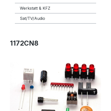
Werkstatt & KFZ
Sat/TV/Audio
1172CN8
Bildergalerie überspringen