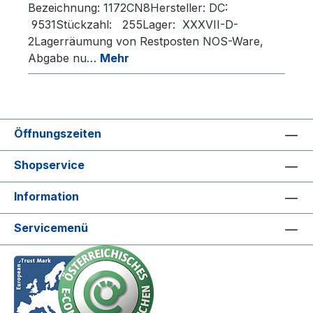
Bezeichnung: 1172CN8Hersteller: DC:
9531Stückzahl: 255Lager: XXXVII-D-
2Lagerräumung von Restposten NOS-Ware,
Abgabe nu…
Mehr
Öffnungszeiten
Shopservice
Information
Servicemenü