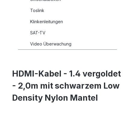
Toslink
Klinkenleitungen
SAT-TV
Video Überwachung
HDMI-Kabel - 1.4 vergoldet
- 2,0m mit schwarzem Low
Density Nylon Mantel
Bildergalerie überspringen