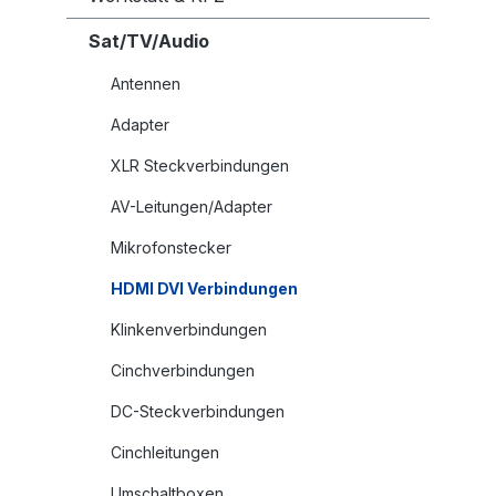
Sat/TV/Audio
Antennen
Adapter
XLR Steckverbindungen
AV-Leitungen/Adapter
Mikrofonstecker
HDMI DVI Verbindungen
Klinkenverbindungen
Cinchverbindungen
DC-Steckverbindungen
Cinchleitungen
Umschaltboxen