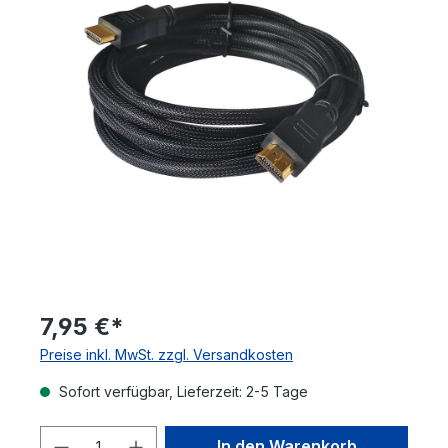
7,95 €*
Preise inkl. MwSt. zzgl. Versandkosten
Sofort verfügbar, Lieferzeit: 2-5 Tage
Produkt Anzahl: Gib den gewünschten 
In den Warenkorb