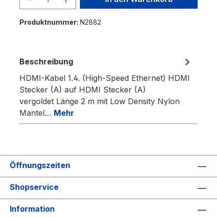
Produktnummer:
N2882
Beschreibung
HDMI-Kabel 1.4. (High-Speed Ethernet) HDMI
Stecker (A) auf HDMI Stecker (A)
vergoldet Länge 2 m mit Low Density Nylon
Mantel…
Mehr
Öffnungszeiten
Shopservice
Information