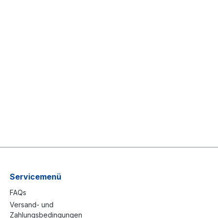
Servicemenü
FAQs
Versand- und
Zahlungsbedingungen