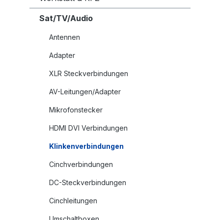
Sat/TV/Audio
Antennen
Adapter
XLR Steckverbindungen
AV-Leitungen/Adapter
Mikrofonstecker
HDMI DVI Verbindungen
Klinkenverbindungen
Cinchverbindungen
DC-Steckverbindungen
Cinchleitungen
Umschaltboxen