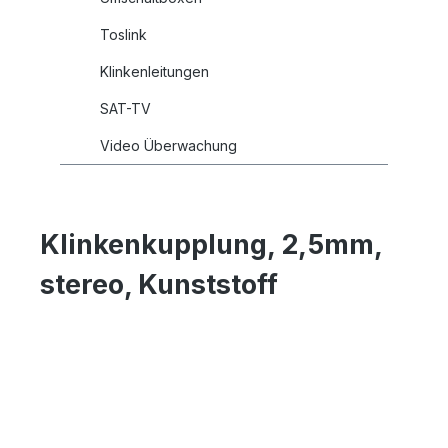
Toslink
Klinkenleitungen
SAT-TV
Video Überwachung
Klinkenkupplung, 2,5mm,
stereo, Kunststoff
Bildergalerie überspringen