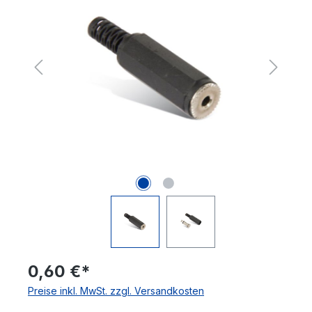
0,60 €*
Preise inkl. MwSt. zzgl. Versandkosten