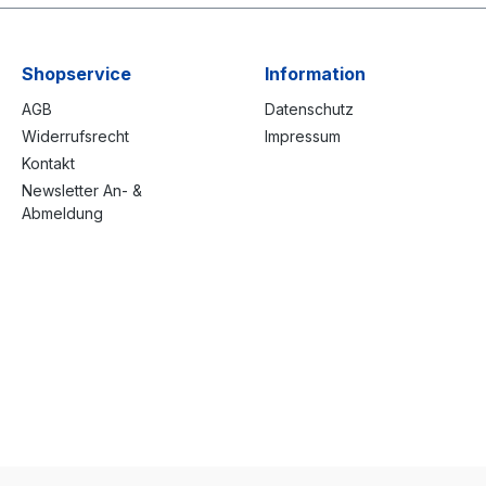
Shopservice
Information
AGB
Datenschutz
Widerrufsrecht
Impressum
Kontakt
Newsletter An- &
Abmeldung