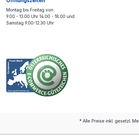
Öffnungszeiten
Montag bis Freitag von
9.00 - 13.00 Uhr 14.00 - 18.00 und
Samstag 9.00-12.30 Uhr
* Alle Preise inkl. gesetzl. M