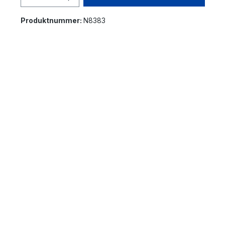
Produktnummer:
N8383