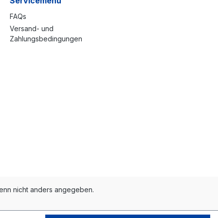
Servicemenü
FAQs
Versand- und
Zahlungsbedingungen
nn nicht anders angegeben.