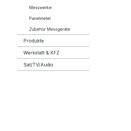
Messwerke
Panelmeter
Zubehör Messgeräte
Produkte
Werkstatt & KFZ
Sat/TV/Audio