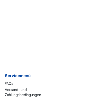
Servicemenü
FAQs
Versand- und
Zahlungsbedingungen