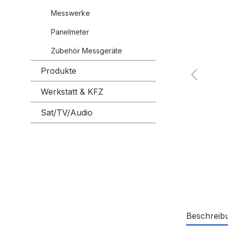
Messwerke
Panelmeter
Zubehör Messgeräte
Produkte
Werkstatt & KFZ
Sat/TV/Audio
Beschreib