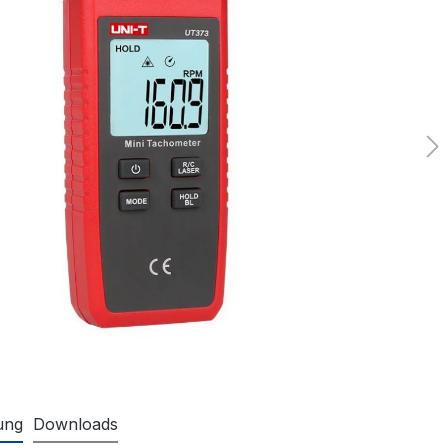
ung
Downloads