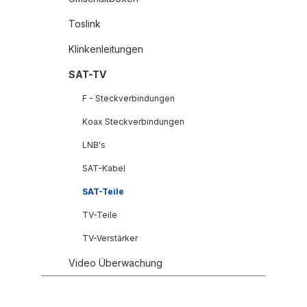
Toslink
Klinkenleitungen
SAT-TV
F - Steckverbindungen
Koax Steckverbindungen
LNB's
SAT-Kabel
SAT-Teile
TV-Teile
TV-Verstärker
Video Überwachung