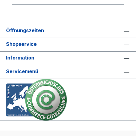
Öffnungszeiten
Shopservice
Information
Servicemenü