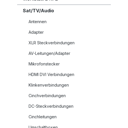
Sat/TV/Audio
Antennen
Adapter
XLR Steckverbindungen
AV-Leitungen/Adapter
Mikrofonstecker
HDMI DVI Verbindungen
Klinkenverbindungen
Cinchverbindungen
DC-Steckverbindungen
Cinchleitungen
Umschaltboxen