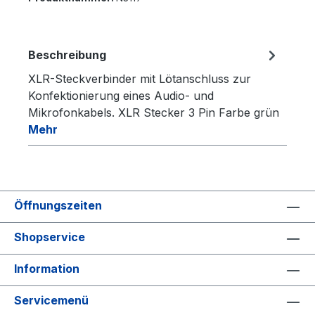
Beschreibung
XLR-Steckverbinder mit Lötanschluss zur
Konfektionierung eines Audio- und
Mikrofonkabels. XLR Stecker 3 Pin Farbe grün
Mehr
Öffnungszeiten
Shopservice
Information
Servicemenü