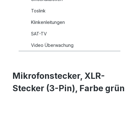
Toslink
Klinkenleitungen
SAT-TV
Video Überwachung
Mikrofonstecker, XLR-
Stecker (3-Pin), Farbe grün
Bildergalerie überspringen