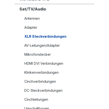
Sat/TV/Audio
Antennen
Adapter
XLR Steckverbindungen
AV-Leitungen/Adapter
Mikrofonstecker
HDMI DVI Verbindungen
Klinkenverbindungen
Cinchverbindungen
DC-Steckverbindungen
Cinchleitungen
Umschaltboxen