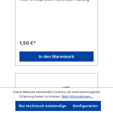
1,50 €*
In den Warenkorb
Diese Website verwendet Cookies, um eine bestmögliche
Erfahrung bieten zu können.
Mehr Informationen ...
Nur technisch notwendige
Konfigurieren