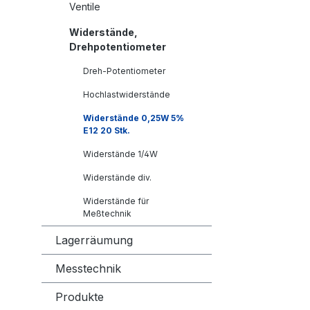
Ventile
Widerstände,
Drehpotentiometer
Dreh-Potentiometer
Hochlastwiderstände
Widerstände 0,25W 5%
E12 20 Stk.
Widerstände 1/4W
Widerstände div.
Widerstände für
Meßtechnik
Lagerräumung
Messtechnik
Produkte