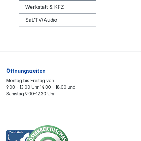
Werkstatt & KFZ
Sat/TV/Audio
Öffnungszeiten
Montag bis Freitag von
9.00 - 13.00 Uhr 14.00 - 18.00 und
Samstag 9.00-12.30 Uhr