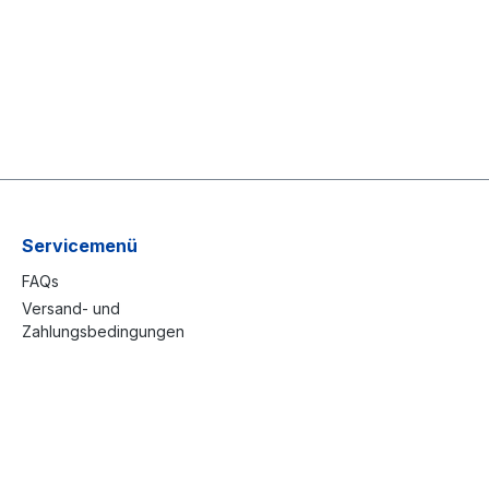
Servicemenü
FAQs
Versand- und
Zahlungsbedingungen