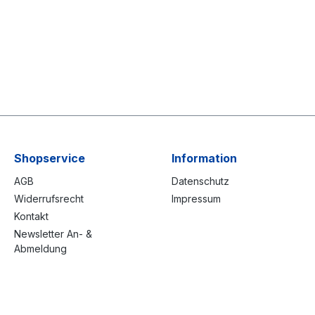
Shopservice
Information
AGB
Datenschutz
Widerrufsrecht
Impressum
Kontakt
Newsletter An- &
Abmeldung