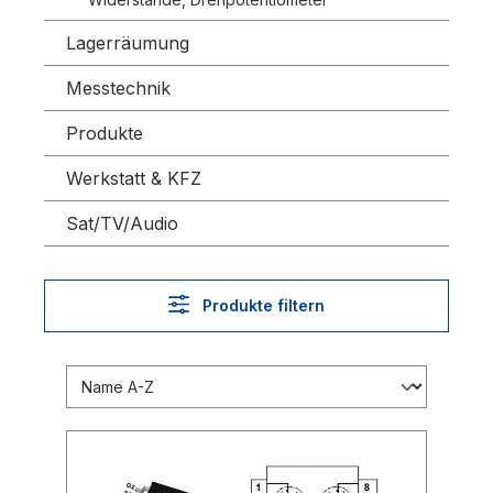
Lagerräumung
Messtechnik
Produkte
Werkstatt & KFZ
Sat/TV/Audio
Produkte filtern