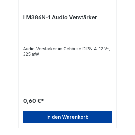
LM386N-1 Audio Verstärker
Audio-Verstärker im Gehäuse DIP8. 4...12 V-,
325 mW
0,60 €*
In den Warenkorb