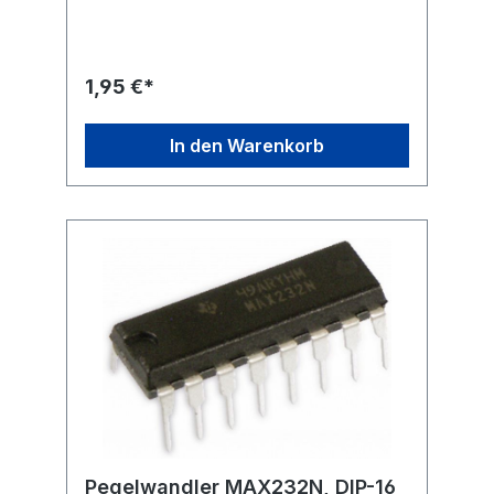
1,95 €*
In den Warenkorb
Pegelwandler MAX232N, DIP-16