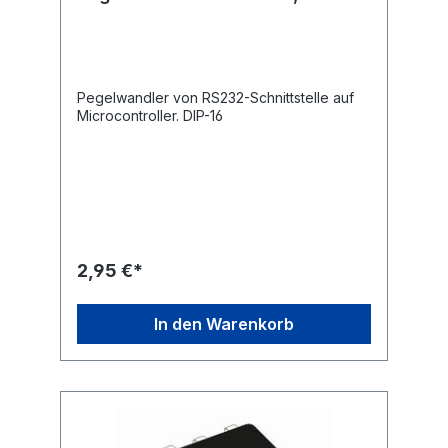
Pegelwandler von RS232-Schnittstelle auf
Microcontroller. DIP-16
2,95 €*
In den Warenkorb