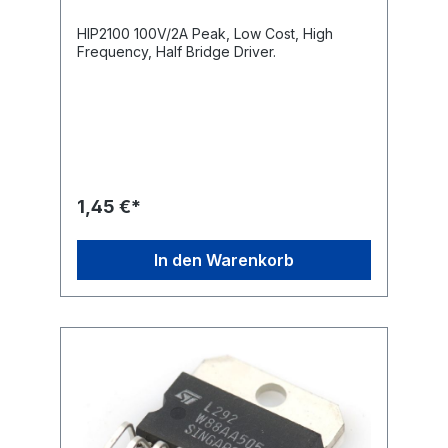
HIP2100 100V/2A Peak, Low Cost, High
Frequency, Half Bridge Driver.
1,45 €*
In den Warenkorb