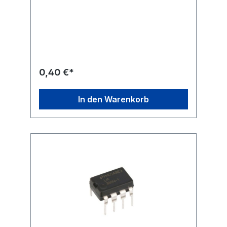
0,40 €*
In den Warenkorb