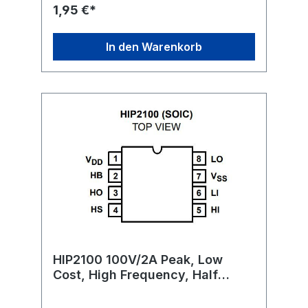
1,95 €*
In den Warenkorb
HIP2100 100V/2A Peak, Low
Cost, High Frequency, Half
Bridge Driver