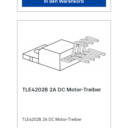
In den Warenkorb
TLE4202B 2A DC Motor-Treiber
TLE4202B 2A DC Motor-Treiber