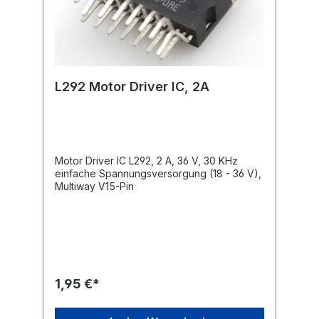
L292 Motor Driver IC, 2A
Motor Driver IC L292, 2 A, 36 V, 30 KHz
einfache Spannungsversorgung (18 - 36 V),
Multiway V15-Pin
1,95 €*