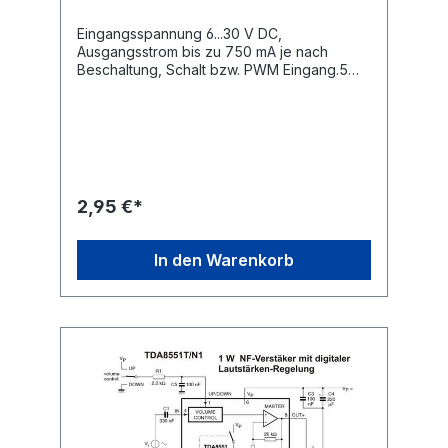
Eingangsspannung 6...30 V DC,
Ausgangsstrom bis zu 750 mA je nach
Beschaltung, Schalt bzw. PWM Eingang.5
Stück
2,95 €*
In den Warenkorb