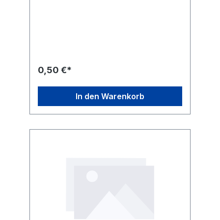
0,50 €*
In den Warenkorb