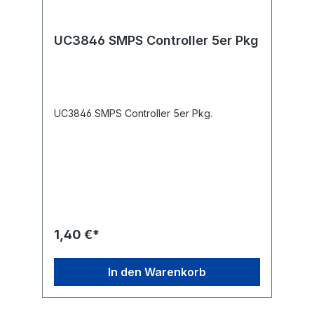
UC3846 SMPS Controller 5er Pkg
UC3846 SMPS Controller 5er Pkg.
1,40 €*
In den Warenkorb