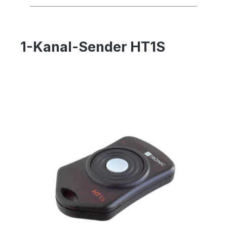
1-Kanal-Sender HT1S
Bildergalerie überspringen