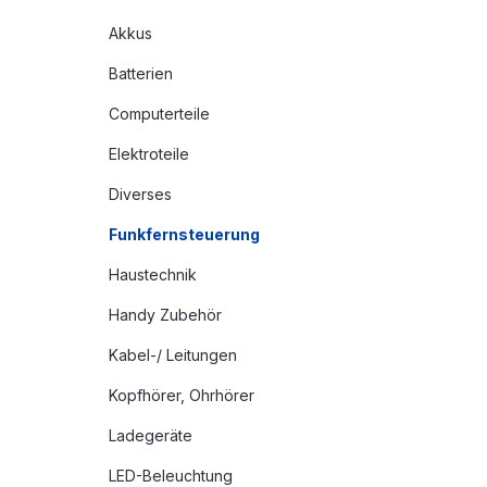
Akkus
Batterien
Computerteile
Elektroteile
Diverses
Funkfernsteuerung
Haustechnik
Handy Zubehör
Kabel-/ Leitungen
Kopfhörer, Ohrhörer
Ladegeräte
LED-Beleuchtung