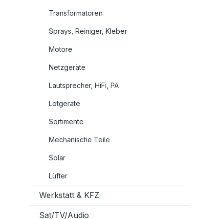
Transformatoren
Sprays, Reiniger, Kleber
Motore
Netzgeräte
Lautsprecher, HiFi, PA
Lötgeräte
Sortimente
Mechanische Teile
Solar
Lüfter
Werkstatt & KFZ
Sat/TV/Audio