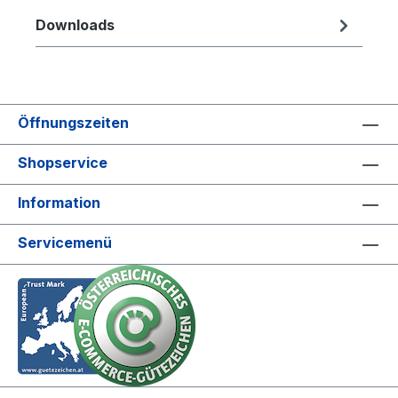
Downloads
Öffnungszeiten
Shopservice
Information
Servicemenü