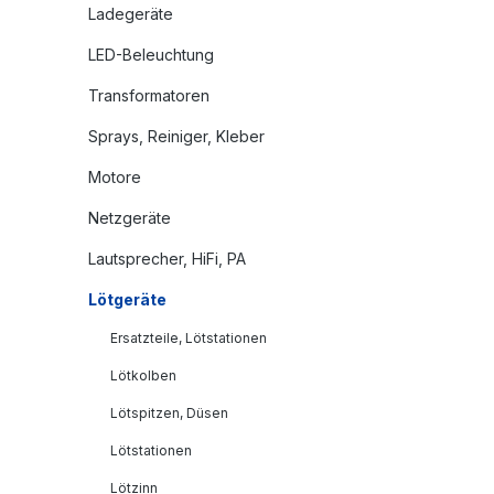
Ladegeräte
LED-Beleuchtung
Transformatoren
Sprays, Reiniger, Kleber
Motore
Netzgeräte
Lautsprecher, HiFi, PA
Lötgeräte
Ersatzteile, Lötstationen
Lötkolben
Lötspitzen, Düsen
Lötstationen
Lötzinn