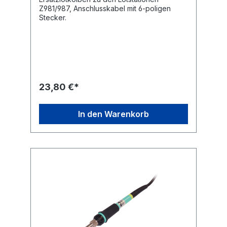
Z981/987, Anschlusskabel mit 6-poligen
Stecker.
23,80 €*
In den Warenkorb