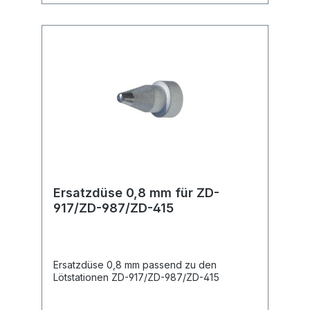
Ersatzdüse 0,8 mm für ZD-
917/ZD-987/ZD-415
Ersatzdüse 0,8 mm passend zu den
Lötstationen ZD-917/ZD-987/ZD-415