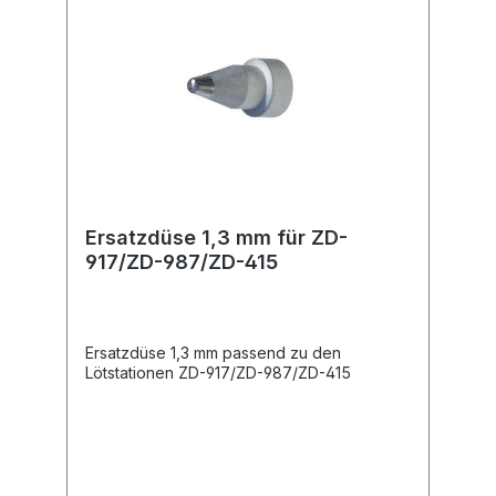
Ersatzdüse 1,3 mm für ZD-
917/ZD-987/ZD-415
Ersatzdüse 1,3 mm passend zu den
Lötstationen ZD-917/ZD-987/ZD-415