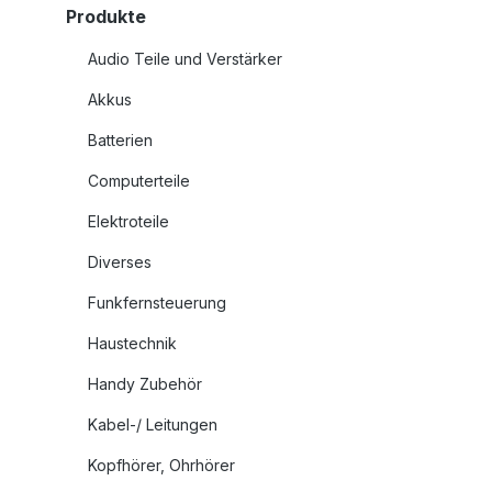
Produkte
Audio Teile und Verstärker
Akkus
Batterien
Computerteile
Elektroteile
Diverses
Funkfernsteuerung
Haustechnik
Handy Zubehör
Kabel-/ Leitungen
Kopfhörer, Ohrhörer