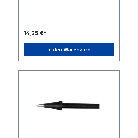
14,25 €*
In den Warenkorb