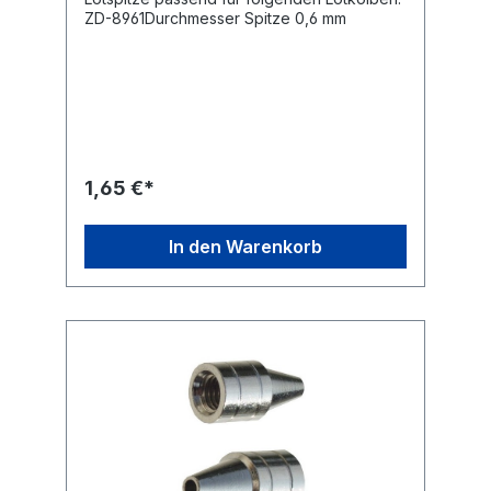
ZD-8961Durchmesser Spitze 0,6 mm
1,65 €*
In den Warenkorb