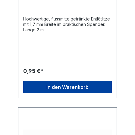
Hochwertige, flussmittelgetränkte Entlötlitze
mit 1,7 mm Breite im praktischen Spender.
Länge 2 m.
0,95 €*
In den Warenkorb