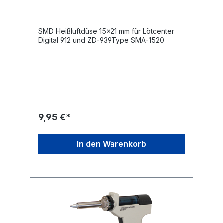
SMD Heißluftdüse 15x21 mm für Lötcenter
Digital 912 und ZD-939Type SMA-1520
9,95 €*
In den Warenkorb