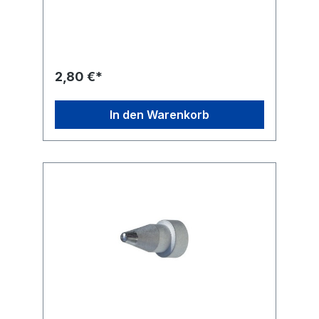
2,80 €*
In den Warenkorb