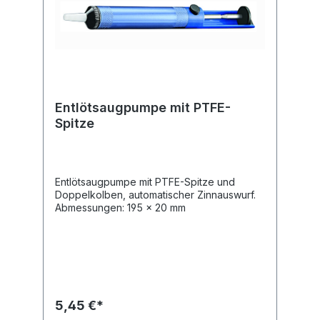
Entlötsaugpumpe mit PTFE-
Spitze
Entlötsaugpumpe mit PTFE-Spitze und
Doppelkolben, automatischer Zinnauswurf.
Abmessungen: 195 x 20 mm
5,45 €*