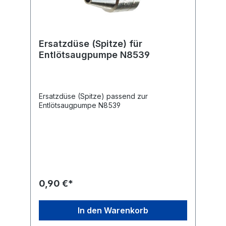
Ersatzdüse (Spitze) für
Entlötsaugpumpe N8539
Ersatzdüse (Spitze) passend zur
Entlötsaugpumpe N8539
0,90 €*
In den Warenkorb