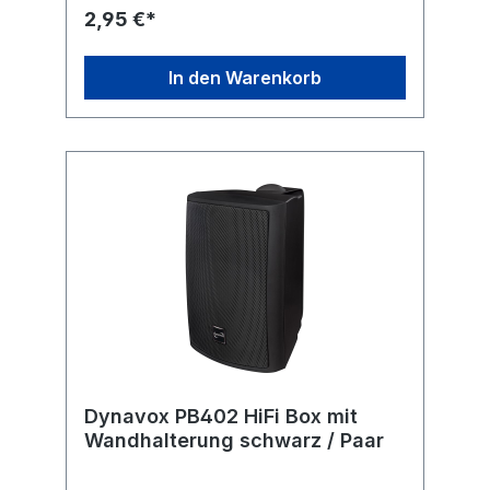
2,95 €*
In den Warenkorb
Dynavox PB402 HiFi Box mit
Wandhalterung schwarz / Paar