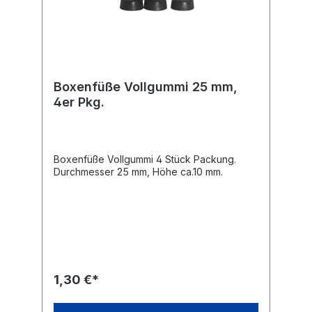
Boxenfüße Vollgummi 25 mm,
4er Pkg.
Boxenfüße Vollgummi 4 Stück Packung.
Durchmesser 25 mm, Höhe ca.10 mm.
1,30 €*