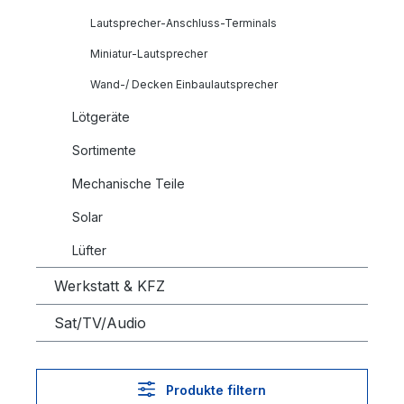
Lautsprecher-Anschluss-Terminals
Miniatur-Lautsprecher
Wand-/ Decken Einbaulautsprecher
Lötgeräte
Sortimente
Mechanische Teile
Solar
Lüfter
Werkstatt & KFZ
Sat/TV/Audio
Produkte filtern