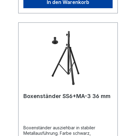
In den Warenkorb
Boxenständer SS6+MA-3 36 mm
Boxenständer ausziehbar in stabiler
Metallausführung. Farbe schwarz,