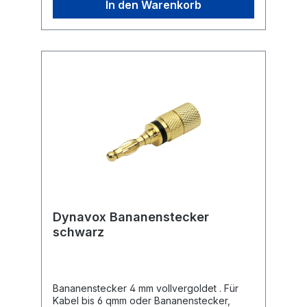
In den Warenkorb
Dynavox Bananenstecker
schwarz
Bananenstecker 4 mm vollvergoldet . Für
Kabel bis 6 qmm oder Bananenstecker,