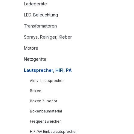
Ladegeräte
LED-Beleuchtung
Transformatoren
Sprays, Reiniger, Kleber
Motore
Netzgeräte
Lautsprecher, HiFi, PA
Aktiv-Lautsprecher
Boxen
Boxen Zubehör
Boxenbaumaterial
Frequenzweichen
HiFi/AV Einbaulautsprecher