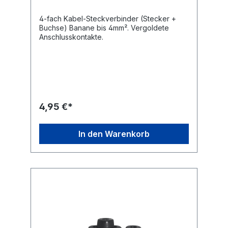
4-fach Kabel-Steckverbinder (Stecker +
Buchse) Banane bis 4mm². Vergoldete
Anschlusskontakte.
4,95 €*
In den Warenkorb