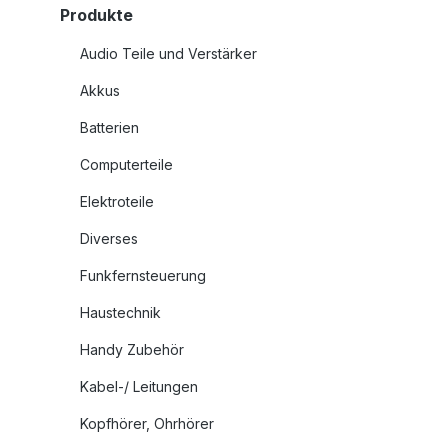
Produkte
Audio Teile und Verstärker
Akkus
Batterien
Computerteile
Elektroteile
Diverses
Funkfernsteuerung
Haustechnik
Handy Zubehör
Kabel-/ Leitungen
Kopfhörer, Ohrhörer