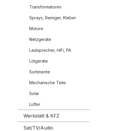
Transformatoren
Sprays, Reiniger, Kleber
Motore
Netzgeräte
Lautsprecher, HiFi, PA
Lötgeräte
Sortimente
Mechanische Teile
Solar
Lüfter
Werkstatt & KFZ
Sat/TV/Audio