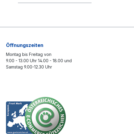
Öffnungszeiten
Montag bis Freitag von
9.00 - 13.00 Uhr 14.00 - 18.00 und
Samstag 9.00-12.30 Uhr