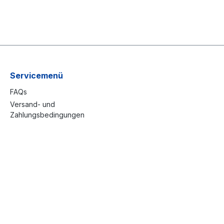
Servicemenü
FAQs
Versand- und
Zahlungsbedingungen