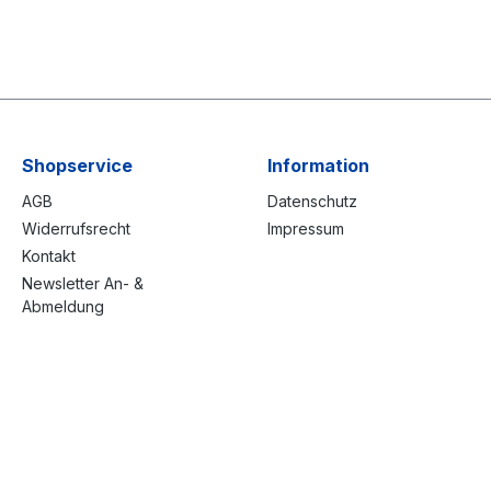
Shopservice
Information
AGB
Datenschutz
Widerrufsrecht
Impressum
Kontakt
Newsletter An- &
Abmeldung