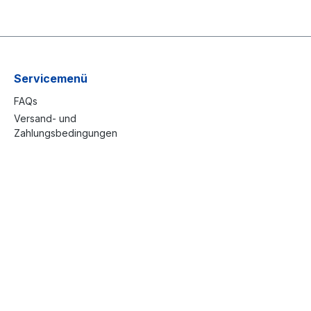
Servicemenü
FAQs
Versand- und
Zahlungsbedingungen