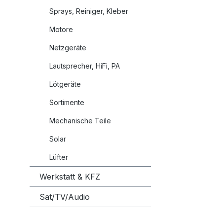
Sprays, Reiniger, Kleber
Motore
Netzgeräte
Lautsprecher, HiFi, PA
Lötgeräte
Sortimente
Mechanische Teile
Solar
Lüfter
Werkstatt & KFZ
Sat/TV/Audio