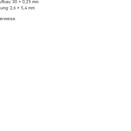
ufbau: 30 x 0,25 mm
ung: 2,6 x 5,4 mm
erweise.