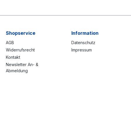
Shopservice
Information
AGB
Datenschutz
Widerrufsrecht
Impressum
Kontakt
Newsletter An- &
Abmeldung