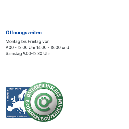
Öffnungszeiten
Montag bis Freitag von
9.00 - 13.00 Uhr 14.00 - 18.00 und
Samstag 9.00-12.30 Uhr