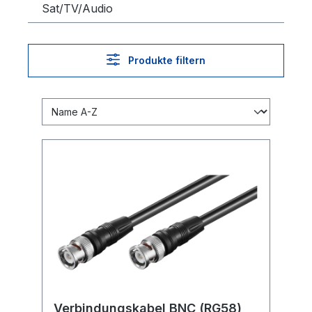
Sat/TV/Audio
Produkte filtern
Verbindungskabel BNC (RG58),