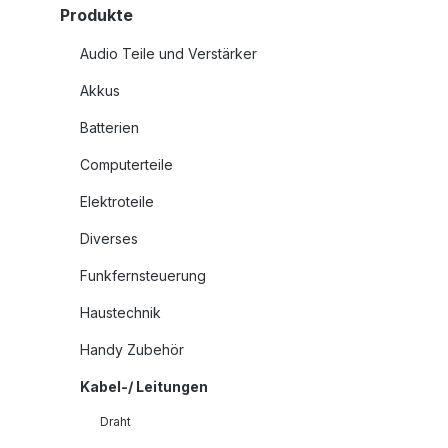
Produkte
Audio Teile und Verstärker
Akkus
Batterien
Computerteile
Elektroteile
Diverses
Funkfernsteuerung
Haustechnik
Handy Zubehör
Kabel-/ Leitungen
Draht