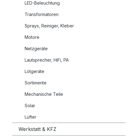
LED-Beleuchtung
Transformatoren
Sprays, Reiniger, Kleber
Motore
Netzgeräte
Lautsprecher, HiFi, PA
Lötgeräte
Sortimente
Mechanische Teile
Solar
Lüfter
Werkstatt & KFZ