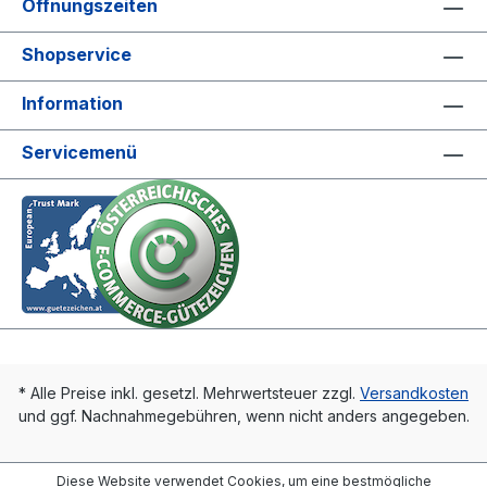
Öffnungszeiten
Shopservice
Information
Servicemenü
* Alle Preise inkl. gesetzl. Mehrwertsteuer zzgl.
Versandkosten
und ggf. Nachnahmegebühren, wenn nicht anders angegeben.
Diese Website verwendet Cookies, um eine bestmögliche