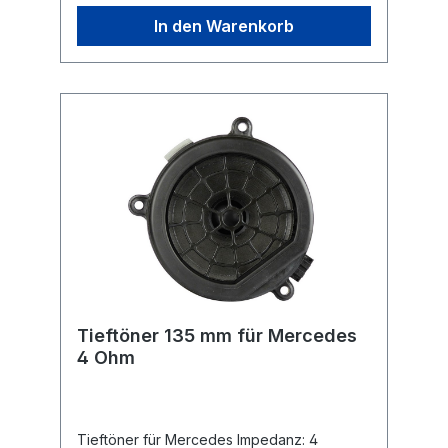
In den Warenkorb
Tieftöner 135 mm für Mercedes
4 Ohm
Tieftöner für Mercedes Impedanz: 4