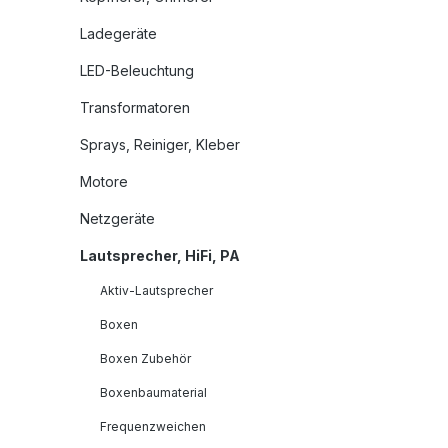
Ladegeräte
LED-Beleuchtung
Transformatoren
Sprays, Reiniger, Kleber
Motore
Netzgeräte
Lautsprecher, HiFi, PA
Aktiv-Lautsprecher
Boxen
Boxen Zubehör
Boxenbaumaterial
Frequenzweichen