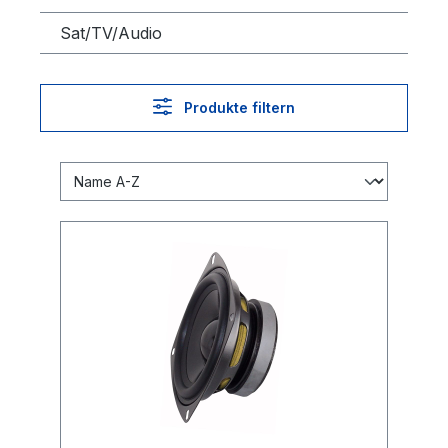
Sat/TV/Audio
Produkte filtern