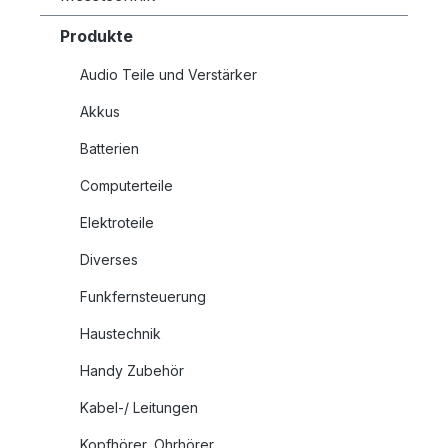
Produkte
Audio Teile und Verstärker
Akkus
Batterien
Computerteile
Elektroteile
Diverses
Funkfernsteuerung
Haustechnik
Handy Zubehör
Kabel-/ Leitungen
Kopfhörer, Ohrhörer