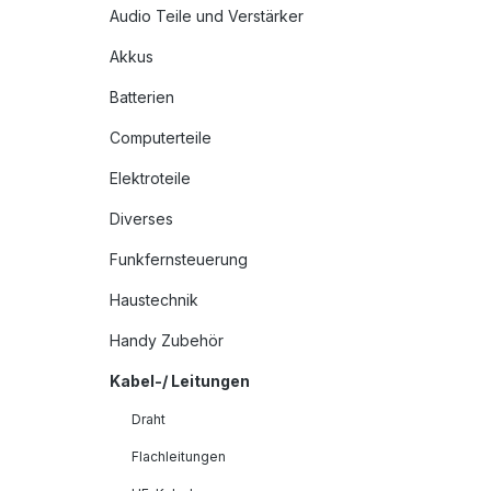
Audio Teile und Verstärker
Akkus
Batterien
Computerteile
Elektroteile
Diverses
Funkfernsteuerung
Haustechnik
Handy Zubehör
Kabel-/ Leitungen
Draht
Flachleitungen