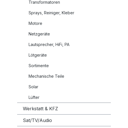
Transformatoren
Sprays, Reiniger, Kleber
Motore
Netzgeräte
Lautsprecher, HiFi, PA
Lötgeräte
Sortimente
Mechanische Teile
Solar
Lüfter
Werkstatt & KFZ
Sat/TV/Audio