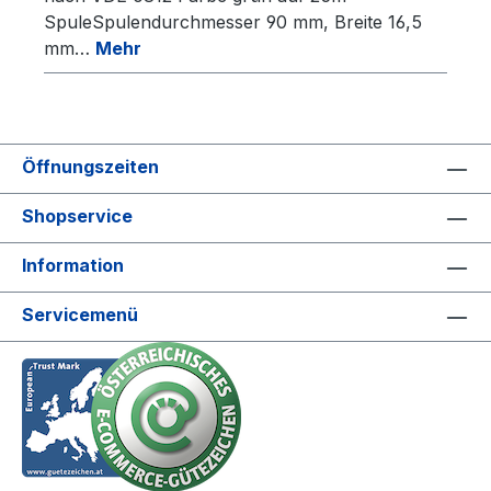
SpuleSpulendurchmesser 90 mm, Breite 16,5
mm…
Mehr
Öffnungszeiten
Shopservice
Information
Servicemenü